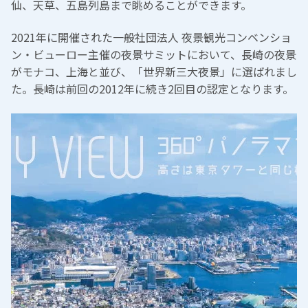
仙、天草、五島列島まで眺めることができます。
2021年に開催された一般社団法人 夜景観光コンベンショ
ン・ビューロー主催の夜景サミットにおいて、長崎の夜景
がモナコ、上海と並び、「世界新三大夜景」に選ばれまし
た。長崎は前回の2012年に続き2回目の認定となります。