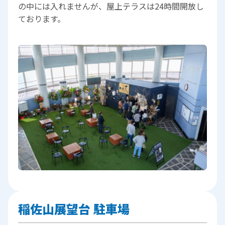
の中には入れませんが、屋上テラスは24時間開放し
ております。
稲佐山展望台 駐車場