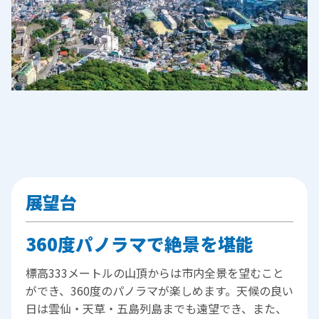
展望台
360度パノラマで絶景を堪能
標高333メートルの山頂からは市内全景を望むこと
ができ、360度のパノラマが楽しめます。天候の良い
日は雲仙・天草・五島列島までも遠望でき、また、