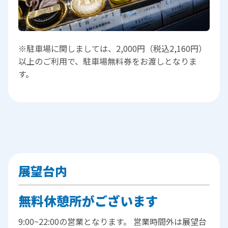
※駐車場に関しましては、2,000円（税込2,160円）
以上のご利用で、駐車場無料券をお渡しとなりま
す。
展望台内
無料休憩所がございます
9:00~22:00の営業となります。 営業時間外は展望台