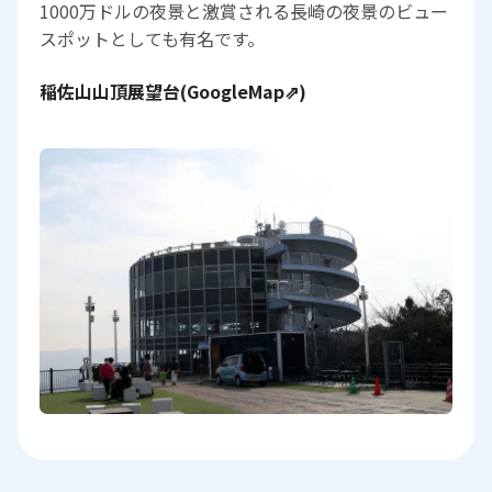
1000万ドルの夜景と激賞される長崎の夜景のビュー
スポットとしても有名です。
稲佐山山頂展望台(GoogleMap⇗)