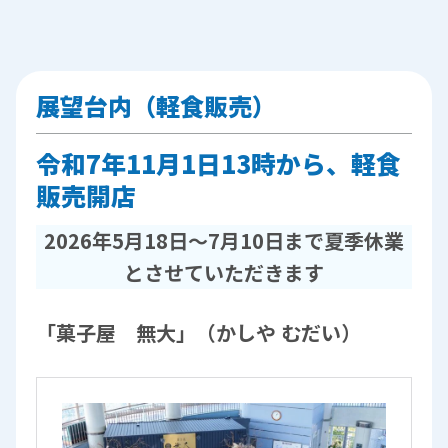
展望台内（軽食販売）
令和7年11月1日13時から、軽食
販売開店
2026年5月18日～7月10日まで夏季休業
とさせていただきます
「菓子屋 無大」（かしや むだい）