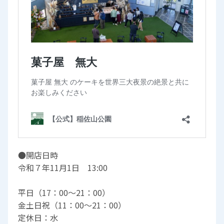
●開店日時
令和７年11月1日 13:00
平日（17：00～21：00）
金土日祝（11：00～21：00）
定休日：水