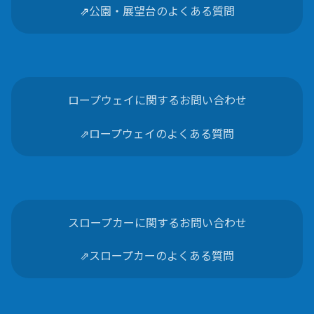
⇗
公園・展望台のよくある質問
ロープウェイに関するお問い合わせ
⇗ロープウェイのよくある質問
スロープカーに関するお問い合わせ
⇗スロープカーのよくある質問