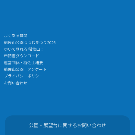
よくある質問
稲佐山公園つつじまつり2026
歩いて登れる 稲佐山！
申請書ダウンロード
運営団体・稲佐山概要
稲佐山公園 アンケート
プライバシーポリシー
お問い合わせ
公園・展望台に関するお問い合わせ