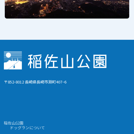
〒852-8012 長崎県長崎市淵町407−6
稲佐山公園
ドッグランについて