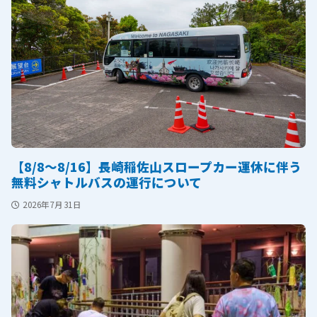
【8/8～8/16】長崎稲佐山スロープカー運休に伴う
無料シャトルバスの運行について
2026年7月31日