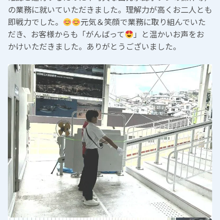
の業務に就いていただきました。理解力が高くお二人とも
即戦力でした。
元気＆笑顔で業務に取り組んでいた
だき、お客様からも「がんばって
」と温かいお声をお
かけいただきました。ありがとうございました。