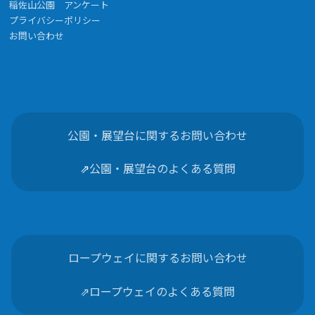
稲佐山公園 アンケート
プライバシーポリシー
お問い合わせ
公園・展望台に関するお問い合わせ
⇗
公園・展望台のよくある質問
ロープウェイに関するお問い合わせ
⇗ロープウェイのよくある質問