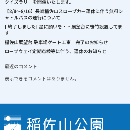
クイズラリーを開催いたします。
【8/8～8/16】長崎稲佐山スロープカー運休に伴う無料シ
ャトルバスの運行について
[ 終了しました] 星に願いを・・展望台に笹竹設置してま
す
稲佐山展望台 駐車場ゲート工事 完了のお知らせ
ロープウェイ定期点検等に伴う、運休のお知らせ
最近のコメント
表示できるコメントはありません。