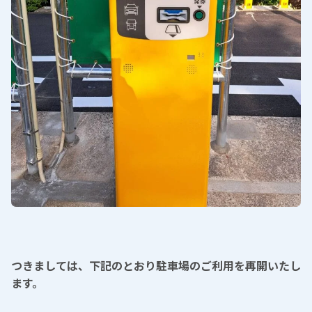
つきましては、下記のとおり駐車場のご利用を再開いたし
ます。