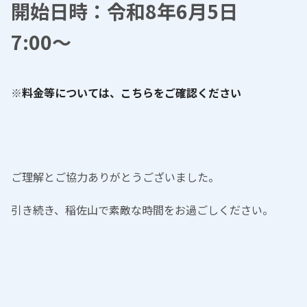
開始日時：令和8年6月5日
7:00～
※
料金等については、こちらをご確認ください
ご理解とご協力ありがとうございました。
引き続き、稲佐山で素敵な時間をお過ごしください。