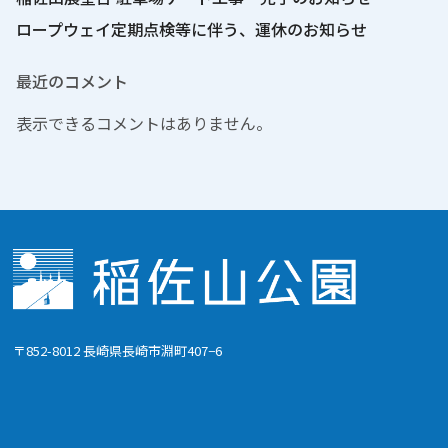
ロープウェイ定期点検等に伴う、運休のお知らせ
最近のコメント
表示できるコメントはありません。
〒852-8012 長崎県長崎市淵町407−6