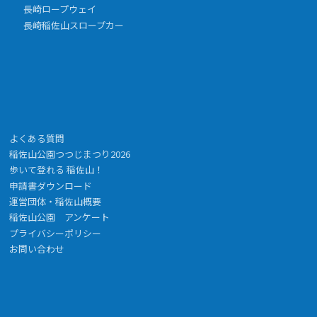
長崎ロープウェイ
長崎稲佐山スロープカー
よくある質問
稲佐山公園つつじまつり2026
歩いて登れる 稲佐山！
申請書ダウンロード
運営団体・稲佐山概要
稲佐山公園 アンケート
プライバシーポリシー
お問い合わせ