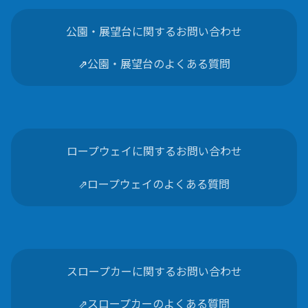
公園・展望台に関するお問い合わせ
⇗
公園・展望台のよくある質問
ロープウェイに関するお問い合わせ
⇗ロープウェイのよくある質問
スロープカーに関するお問い合わせ
⇗スロープカーのよくある質問