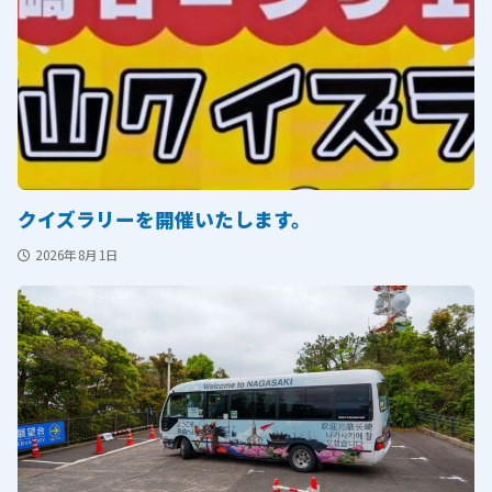
クイズラリーを開催いたします。
2026年8月1日